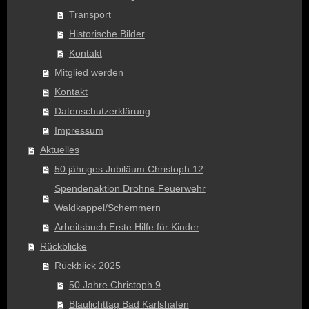
Transport
Historische Bilder
Kontakt
Mitglied werden
Kontakt
Datenschutzerklärung
Impressum
Aktuelles
50 jähriges Jubiläum Christoph 12
Spendenaktion Drohne Feuerwehr
Waldkappel/Schemmern
Arbeitsbuch Erste Hilfe für Kinder
Rückblicke
Rückblick 2025
50 Jahre Christoph 9
Blaulichttag Bad Karlshafen