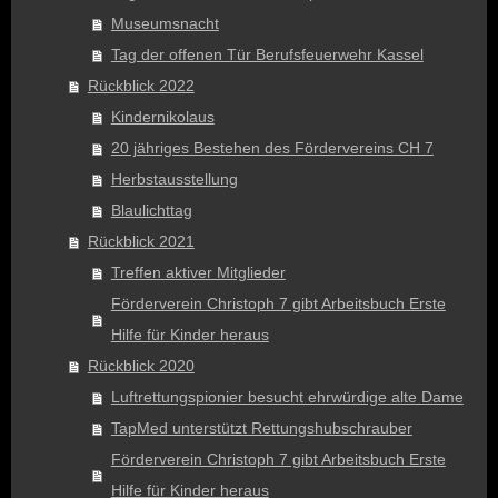
Museumsnacht
Tag der offenen Tür Berufsfeuerwehr Kassel
Rückblick 2022
Kindernikolaus
20 jähriges Bestehen des Fördervereins CH 7
Herbstausstellung
Blaulichttag
Rückblick 2021
Treffen aktiver Mitglieder
Förderverein Christoph 7 gibt Arbeitsbuch Erste
Hilfe für Kinder heraus
Rückblick 2020
Luftrettungspionier besucht ehrwürdige alte Dame
TapMed unterstützt Rettungshubschrauber
Förderverein Christoph 7 gibt Arbeitsbuch Erste
Hilfe für Kinder heraus