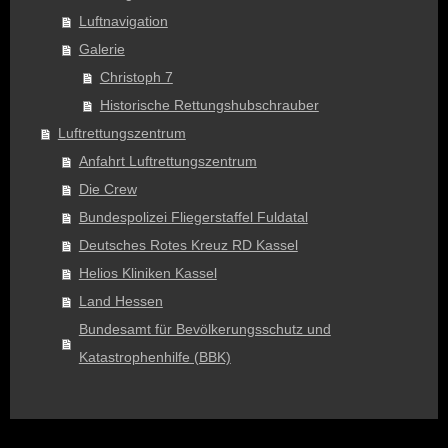
Luftnavigation
Galerie
Christoph 7
Historische Rettungshubschrauber
Luftrettungszentrum
Anfahrt Luftrettungszentrum
Die Crew
Bundespolizei Fliegerstaffel Fuldatal
Deutsches Rotes Kreuz RD Kassel
Helios Kliniken Kassel
Land Hessen
Bundesamt für Bevölkerungsschutz und
Katastrophenhilfe (BBK)