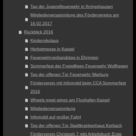
Tag der Jugendfeuerwehr in Ihringshausen
Mitgliederversammlung des Fördervereins am
16.02.2017
Rückblick 2016
Kindernikolaus
Herbstmesse in Kassel
Feuerwehrverbandstag in Ehringen
Sommerfest der Freiwilligen Feuerwehr Wolfhagen
Tag der offenen Tür Feuerwehr Warburg
Förderverein mit Infomobil beim CCA Sommerfest
2016
Wheels meet wings am Flughafen Kassel
Mitgliederversammlung
Infomobil auf großer Fahrt
Tag der offenen Tür Stadtkrankenhaus Korbach
Förderverein Christoph 7 gibt Arbeitsbuch Erste