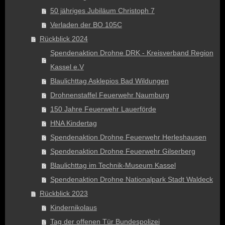
50 jähriges Jubiläum Christoph 7
Verladen der BO 105C
Rückblick 2024
Spendenaktion Drohne DRK - Kreisverband Region
Kassel e.V
Blaulichttag Asklepios Bad Wildungen
Drohnenstaffel Feuerwehr Naumburg
150 Jahre Feuerwehr Lauerförde
HNA Kindertag
Spendenaktion Drohne Feuerwehr Herleshausen
Spendenaktion Drohne Feuerwehr Gilserberg
Blaulichttag im Technik-Museum Kassel
Spendenaktion Drohne Nationalpark Stadt Waldeck
Rückblick 2023
Kindernikolaus
Tag der offenen Tür Bundespolizei