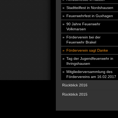
Stadtteilfest in Nordshausen
Feuerwehrfest in Guxhagen
90 Jahre Feuerwehr
Volkmarsen
Förderverein bei der
Feuerwehr Brakel
Förderverein sagt Danke
Tag der Jugendfeuerwehr in
Ihringshausen
Mitgliederversammlung des
Fördervereins am 16.02.2017
Rückblick 2016
Rückblick 2015