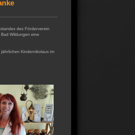
anke
standes des Förderverein
 Bad Wildungen eine
 jährlichen Kindernikolaus im