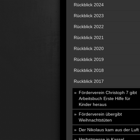
Rückblick 2024
Rückblick 2023
Rückblick 2022
Rückblick 2021
Rückblick 2020
Rückblick 2019
Rückblick 2018
Ruckblick 2017
Förderverein Christoph 7 gibt
Arbeitsbuch Erste Hilfe für
Kinder heraus
Förderverein übergibt
Weihnachtstüten
Der Nikolaus kam aus der Luft
Herbstmesse in Kassel