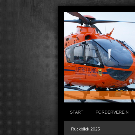
START
FÖRDERVEREIN
Rückblick 2025