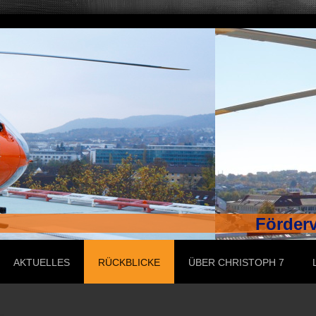
Förderv
AKTUELLES
RÜCKBLICKE
ÜBER CHRISTOPH 7