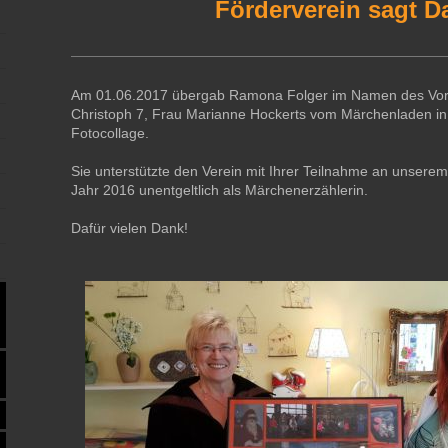
Förderverein sagt D
Am 01.06.2017 übergab Ramona Folger im Namen des Vor
Christoph 7,
Frau Marianne Hockerts vom Märchenladen in
Fotocollage.
Sie unterstützte den Verein mit Ihrer Teilnahme an unserem
Jahr 2016
unentgeltlich als Märchenerzählerin.
Dafür vielen Dank!