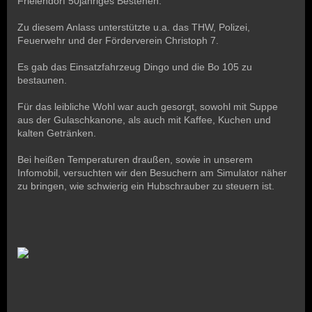
Frielendorf 50jähriges Bestehen.
Zu diesem Anlass unterstützte u.a. das THW, Polizei,
Feuerwehr und der Förderverein Christoph 7.
Es gab das Einsatzfahrzeug Dingo und die Bo 105 zu
bestaunen.
Für das leibliche Wohl war auch gesorgt, sowohl mit Suppe
aus der Gulaschkanone, als auch mit Kaffee, Kuchen und
kalten Getränken.
Bei heißen Temperaturen draußen, sowie in unserem
Infomobil, versuchten wir den Besuchern am Simulator näher
zu bringen, wie schwierig ein Hubschrauber zu steuern ist.