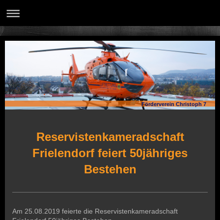
Förderverein Christoph 7
Reservistenkameradschaft
Frielendorf feiert 50jähriges
Bestehen
Am 25.08.2019 feierte die Reservistenkameradschaft