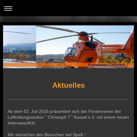
Förderverein Christoph 7
Aktuelles
Ab dem 02. Juli 2015 präsentiert sich der Förderverein der
Luftrettungsstation " Christoph 7 " Kassel e.V. mit einem neuen
Internetauftritt.
Wir wünschen den Besuchen viel Spaß !