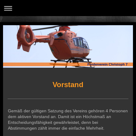
Förderverein Christoph 7
Vorstand
Gemäß der gültigen Satzung des Vereins gehören 4 Personen
dem aktiven Vorstand an. Damit ist ein Höchstmaß an
Entscheidungsfähigkeit gewährleistet, denn bei
Abstimmungen zählt immer die einfache Mehrheit.