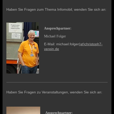
Haben Sie Fragen zum Thema Infomobil, wenden Sie sich an:
Ansprechpartner:
Michael Folger
E-Mail: michael.folger
(at)christoph7-
verein.de
Haben Sie Fragen zu Veranstaltungen,
wenden
Sie sich an:
Ansprechpartner: