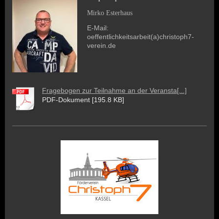
Mirko Esterhaus
E-Mail:
oeffentlichkeitsarbeit(a)christoph7-
verein.de
Fragebogen zur Teilnahme an der Veransta[...]
PDF-Dokument [195.8 KB]