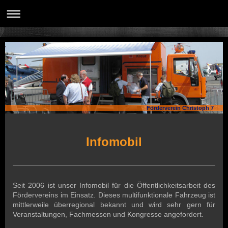
Förderverein Christoph 7
Infomobil
Seit 2006 ist unser Infomobil für die Öffentlichkeitsarbeit des
Fördervereins im Einsatz. Dieses multifunktionale Fahrzeug ist
mittlerweile überregional bekannt und wird sehr gern für
Veranstaltungen, Fachmessen und Kongresse angefordert.